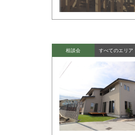
相談会
すべてのエリア