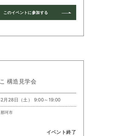
このイベントに
参加する
こ 構造見学会
月28日（土） 9:00～19:00
：那珂市
イベント終了