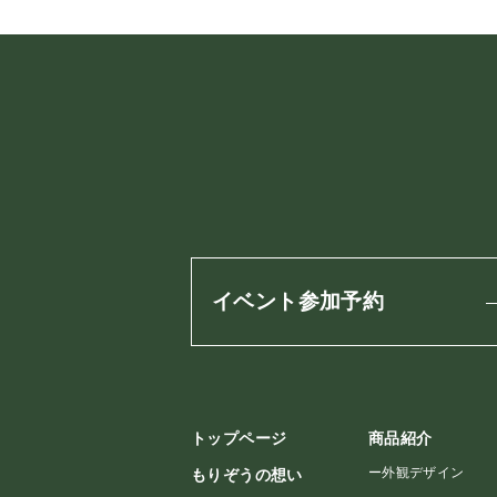
イベント参加予約
トップページ
商品紹介
ー
外観デザイン
もりぞうの想い