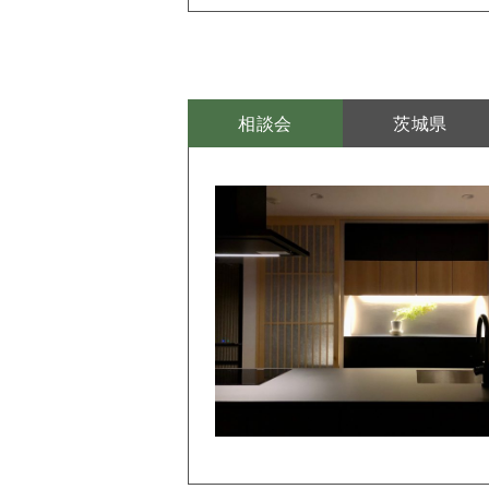
相談会
茨城県