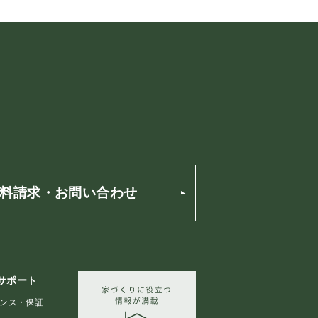
料請求・お問い合わせ
サポート
ンス・保証