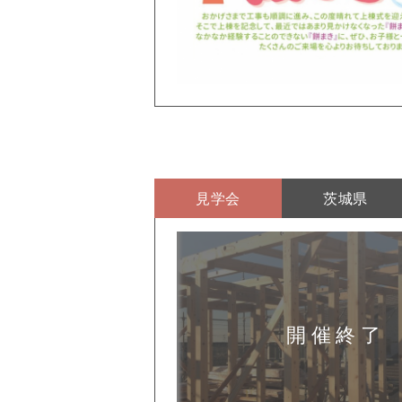
見学会
茨城県