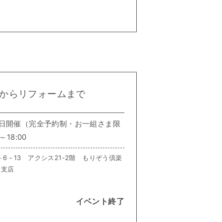
からリフォームまで
曜日開催（完全予約制・お一組さま限
～18:00
－6－13 アクシス21-2階 もりぞう倶楽
野支店
イベント終了