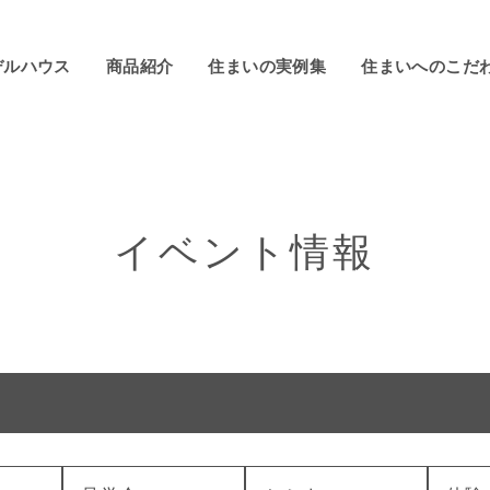
デルハウス
商品紹介
住まいの実例集
住まいへのこだ
イベント情報