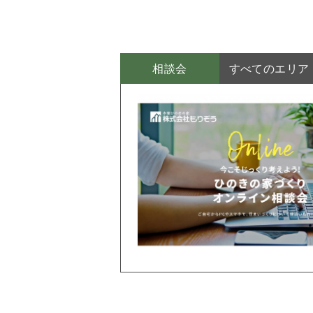
相談会
すべてのエリア