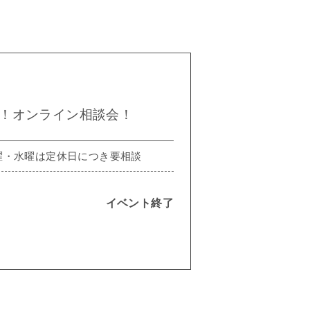
！オンライン相談会！
 ※火曜・水曜は定休日につき要相談
イベント終了