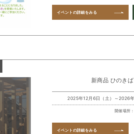
イベントの
詳細をみる
新商品 ひのきば
2025年12月6日（土）～2026年2
開催場所
イベントの
詳細をみる