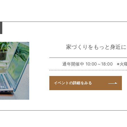
家づくりをもっと身近に
通年開催中 10:00～18:00
イベントの
詳細をみる