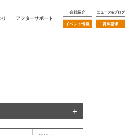
会社紹介
ニュース&ブログ
わり
アフターサポート
イベント情報
資料請求