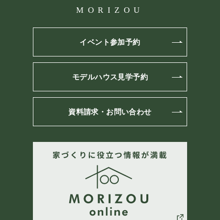
MORIZOU
イベント参加予約
モデルハウス見学予約
資料請求・お問い合わせ