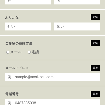
ふりがな
必須
ご希望の連絡方法
必須
メール
電話
メールアドレス
必須
電話番号
必須