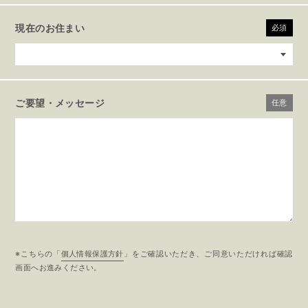
現在のお住まい
必須
ご要望・メッセージ
任意
※こちらの「
個人情報保護方針
」をご確認いただき、ご同意いただければ確認
画面へお進みください。