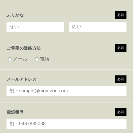
ふりがな
必須
ご希望の連絡方法
必須
メール
電話
メールアドレス
必須
電話番号
必須