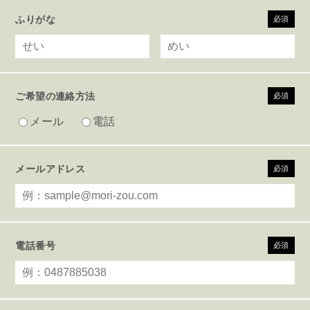
ふりがな
必須
ご希望の連絡方法
必須
メール
電話
メールアドレス
必須
電話番号
必須