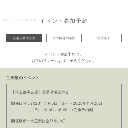
イベント参加予約
TOP
イベント参加予約
必須項目の入力
入力内容の確認
送信完了
イベント参加予約は、
以下のフォームよりご予約ください。
ご希望のイベント
【埼玉群馬支店】基礎現場見学会
開催日時：
2023年11月3日（金）～2023年11月26日
（日）
10:00～16:00 ※完全予約制
開催場所：
埼玉県比企郡小川町