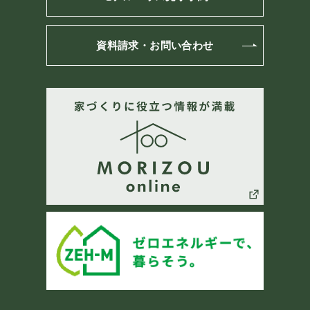
資料請求・お問い合わせ