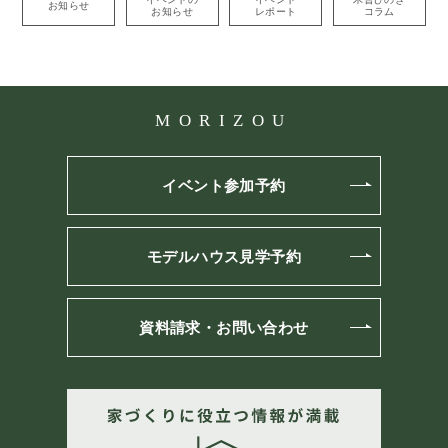
お知らせ
お知らせ
レポート
コラム
MORIZOU
イベント参加予約
モデルハウス見学予約
資料請求・お問い合わせ