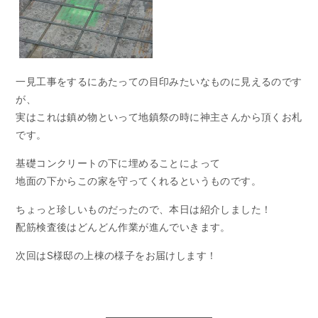
一見工事をするにあたっての目印みたいなものに見えるのです
が、
実はこれは鎮め物といって地鎮祭の時に神主さんから頂くお札
です。
基礎コンクリートの下に埋めることによって
地面の下からこの家を守ってくれるというものです。
ちょっと珍しいものだったので、本日は紹介しました！
配筋検査後はどんどん作業が進んでいきます。
次回はS様邸の上棟の様子をお届けします！