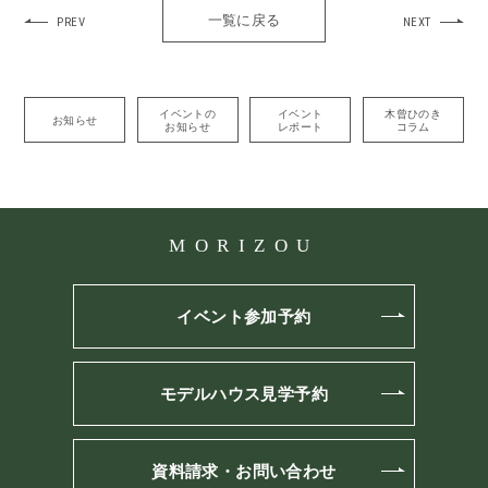
一覧に戻る
PREV
NEXT
イベントの
イベント
木曾ひのき
お知らせ
お知らせ
レポート
コラム
MORIZOU
イベント参加予約
モデルハウス見学予約
資料請求・お問い合わせ