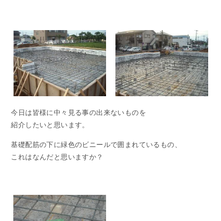
ニュース&ブログ
イベント情報
資料請求
今日は皆様に中々見る事の出来ないものを
紹介したいと思います。
基礎配筋の下に緑色のビニールで囲まれているもの、
これはなんだと思いますか？