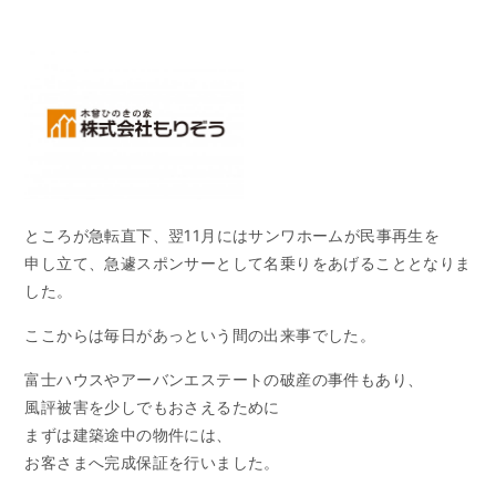
ところが急転直下、翌11月にはサンワホームが民事再生を
申し立て、急遽スポンサーとして名乗りをあげることとなりま
した。
ここからは毎日があっという間の出来事でした。
富士ハウスやアーバンエステートの破産の事件もあり、
風評被害を少しでもおさえるために
まずは建築途中の物件には、
お客さまへ完成保証を行いました。