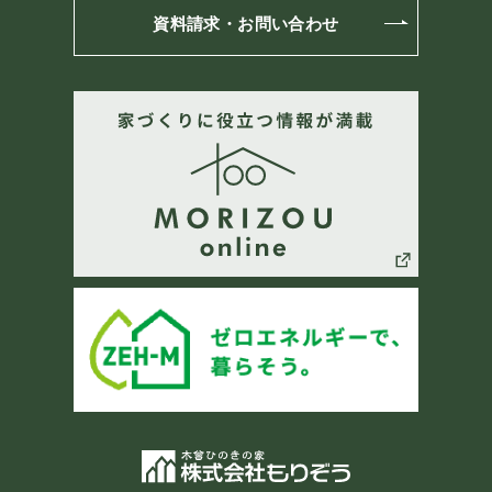
資料請求・お問い合わせ