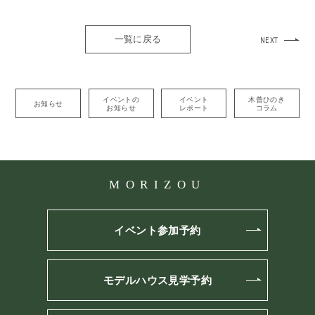
一覧に戻る
NEXT
イベントの
イベント
木曾ひのき
お知らせ
お知らせ
レポート
コラム
MORIZOU
イベント参加予約
モデルハウス見学予約