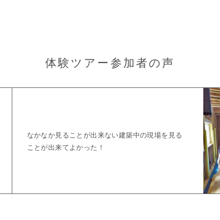
体験ツアー参加者の声
なかなか見ることが出来ない建築中の現場を見る
ことが出来てよかった！