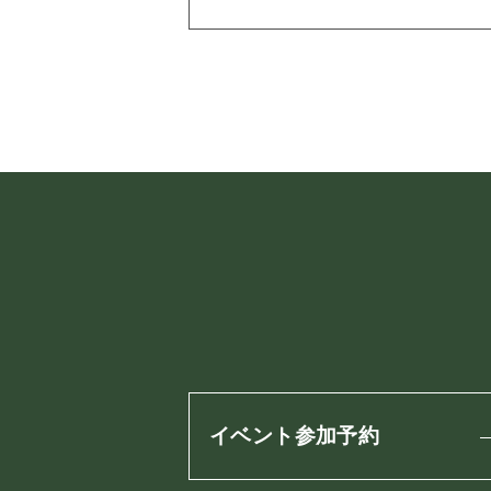
イベント参加予約