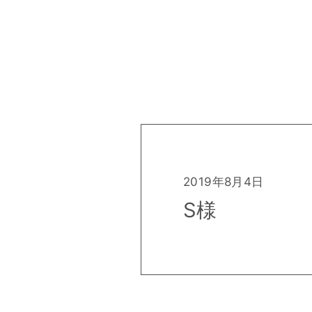
2019年8月4日
S様