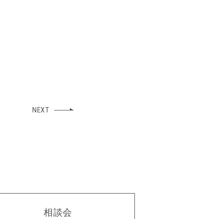
NEXT
相談会