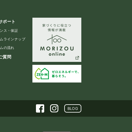
サポート
ンス・保証
ムラインナップ
ムの流れ
ご質問
BLOG