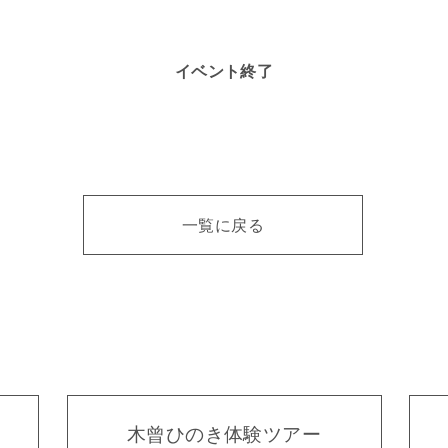
イベント終了
一覧に戻る
木曾ひのき
体験ツアー