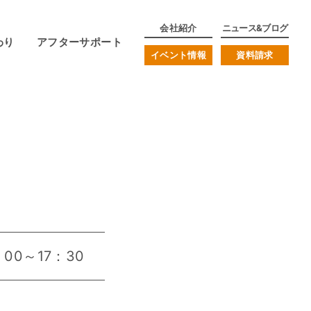
会社紹介
ニュース&ブログ
わり
アフターサポート
イベント情報
資料請求
：00～17：30