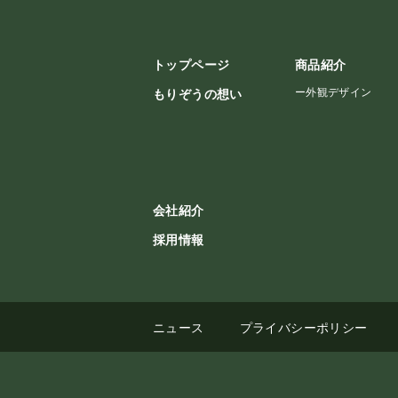
トップページ
商品紹介
ー
外観デザイン
もりぞうの想い
会社紹介
採用情報
ニュース
プライバシーポリシー