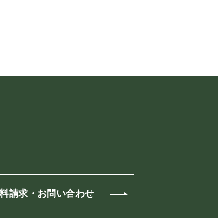
料請求・お問い合わせ