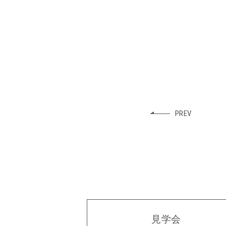
PREV
見学会