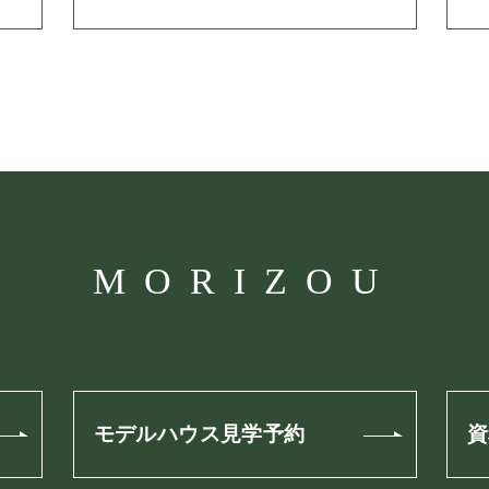
MORIZOU
モデルハウス見学予約
資